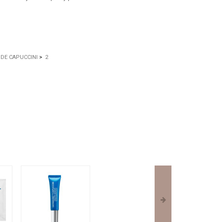
DE CAPUCCINI
>
2