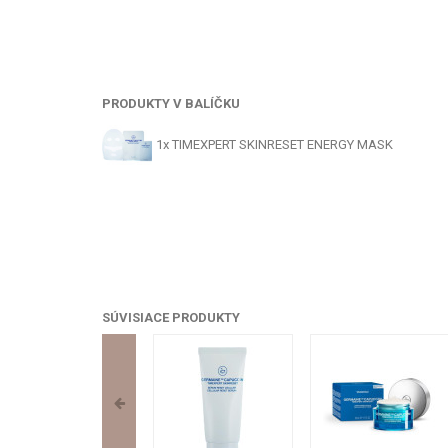
PRODUKTY V BALÍČKU
1x
TIMEXPERT SKINRESET ENERGY MASK
SÚVISIACE PRODUKTY