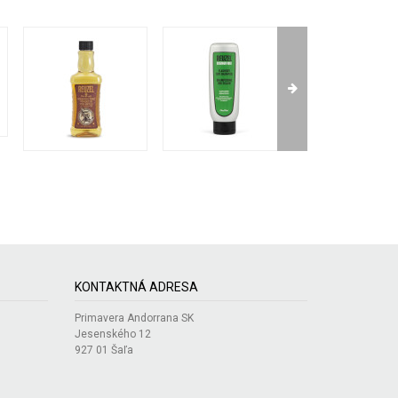
KONTAKTNÁ ADRESA
Primavera Andorrana SK
Jesenského 12
927 01 Šaľa