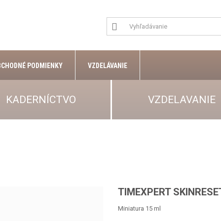
BCHODNÉ PODMIENKY
VZDELÁVANIE
KADERNÍCTVO
VZDELAVANIE
TIMEXPERT SKINRESE
Miniatura 15 ml