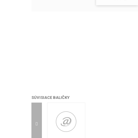
SÚVISIACE BALIČKY