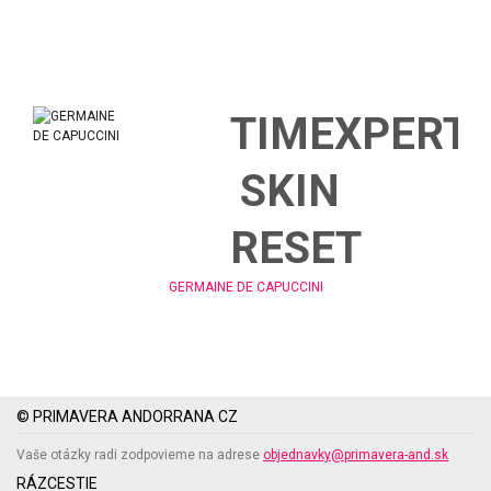
TIMEXPERT
SKIN
RESET
GERMAINE DE CAPUCCINI
© PRIMAVERA ANDORRANA CZ
Vaše otázky radi zodpovieme na adrese
objednavky@primavera-and.sk
RÁZCESTIE