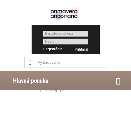
Registrácia
Hlavná ponuka