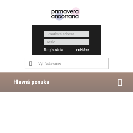
Registrácia
Hlavná ponuka