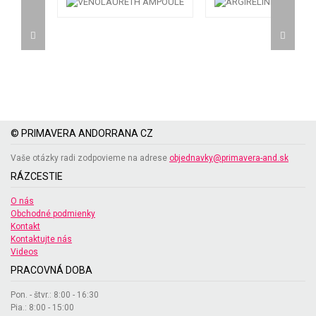
© PRIMAVERA ANDORRANA CZ
Vaše otázky radi zodpovieme na adrese
objednavky@primavera-and.sk
RÁZCESTIE
O nás
Obchodné podmienky
Kontakt
Kontaktujte nás
Videos
PRACOVNÁ DOBA
Pon. - štvr.: 8:00 - 16:30
Pia.: 8:00 - 15:00