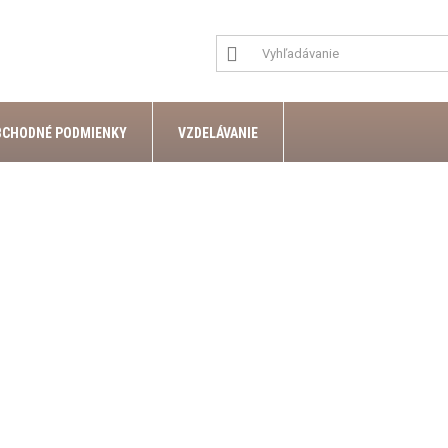
BCHODNÉ PODMIENKY
VZDELÁVANIE