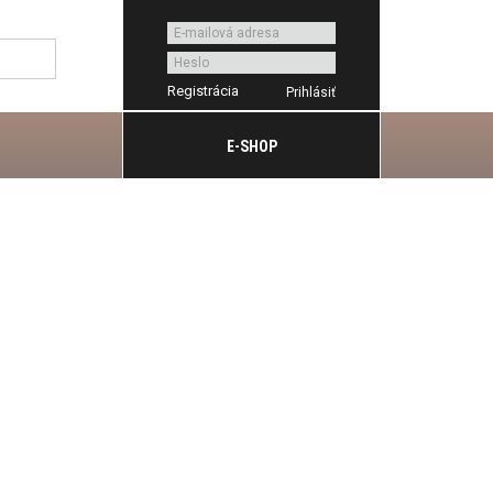
Registrácia
E-SHOP