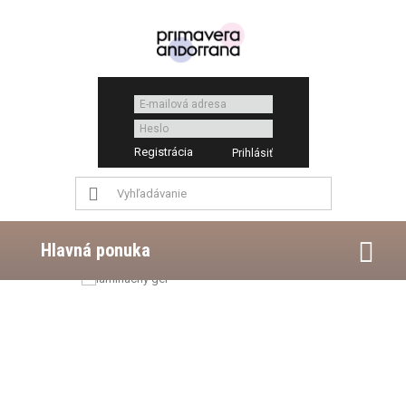
Registrácia
Hlavná ponuka