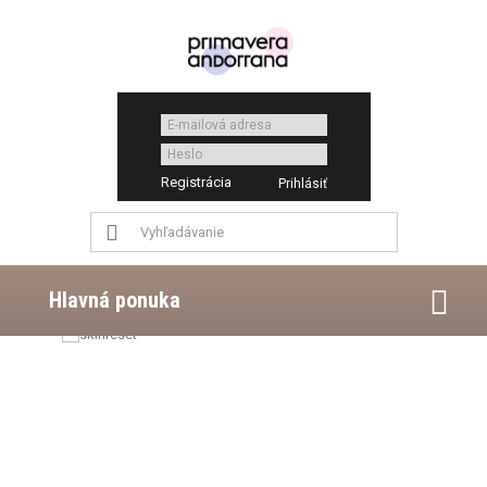
Registrácia
Hlavná ponuka