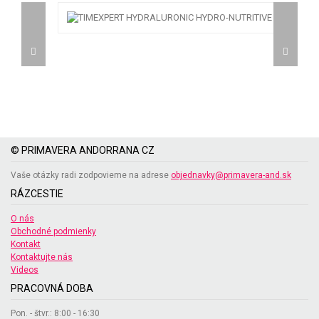
© PRIMAVERA ANDORRANA CZ
Vaše otázky radi zodpovieme na adrese
objednavky@primavera-and.sk
RÁZCESTIE
O nás
Obchodné podmienky
Kontakt
Kontaktujte nás
Videos
PRACOVNÁ DOBA
Pon. - štvr.: 8:00 - 16:30