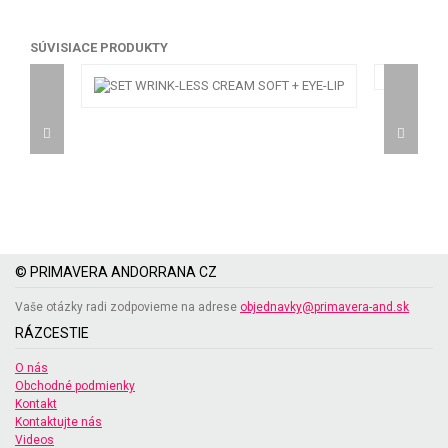
SÚVISIACE PRODUKTY
© PRIMAVERA ANDORRANA CZ
Vaše otázky radi zodpovieme na adrese
objednavky@primavera-and.sk
RÁZCESTIE
O nás
Obchodné podmienky
Kontakt
Kontaktujte nás
Videos