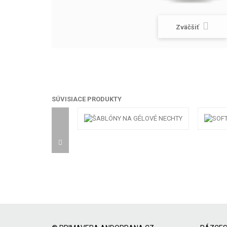
Zväčšiť
SÚVISIACE PRODUKTY