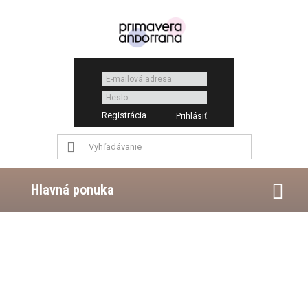
Registrácia
Hlavná ponuka