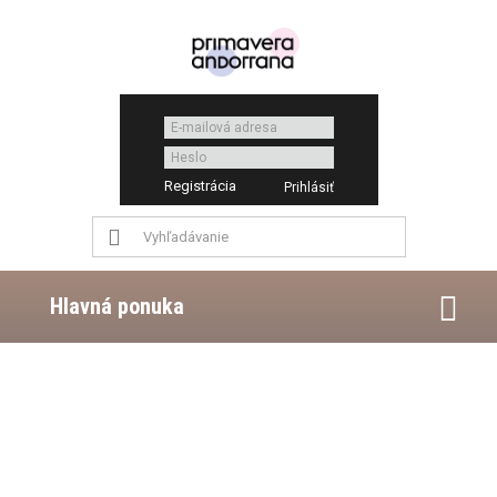
Registrácia
Hlavná ponuka