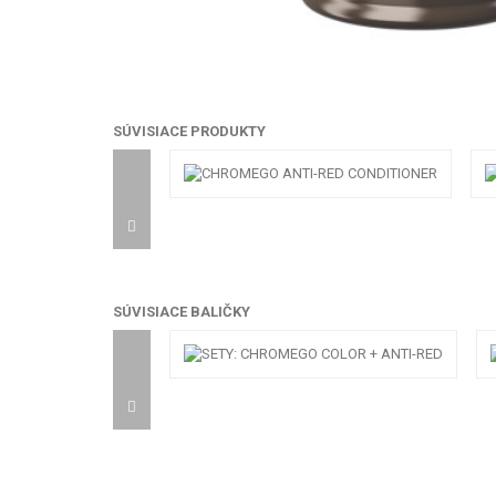
SÚVISIACE PRODUKTY
SÚVISIACE BALIČKY