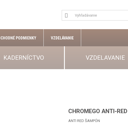
BCHODNÉ PODMIENKY
VZDELÁVANIE
KADERNÍCTVO
VZDELAVANIE
CHROMEGO ANTI-RE
ANTI RED ŠAMPÓN