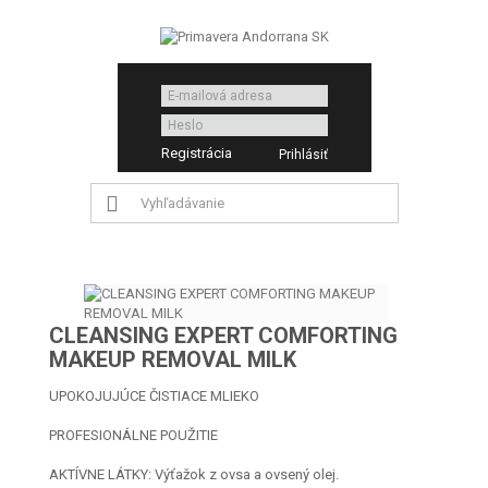
Registrácia
CLEANSING EXPERT COMFORTING
MAKEUP REMOVAL MILK
UPOKOJUJÚCE ČISTIACE MLIEKO
PROFESIONÁLNE POUŽITIE
AKTÍVNE LÁTKY: Výťažok z ovsa a ovsený olej.