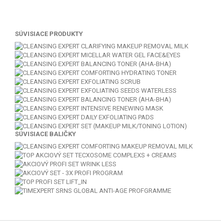
SÚVISIACE PRODUKTY
SÚVISIACE BALIČKY