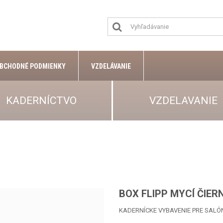
BCHODNÉ PODMIENKY
VZDELÁVANIE
KADERNÍCTVO
VZDELAVANIE
BOX FLIPP MYCÍ ČIER
KADERNÍCKE VYBAVENIE PRE SALÓ