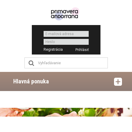
Registrácia
Hlavná ponuka