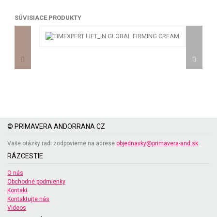
SÚVISIACE PRODUKTY
© PRIMAVERA ANDORRANA CZ
Vaše otázky radi zodpovieme na adrese
objednavky@primavera-and.sk
RÁZCESTIE
O nás
Obchodné podmienky
Kontakt
Kontaktujte nás
Videos