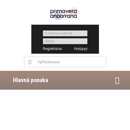
Registrácia
Hlavná ponuka