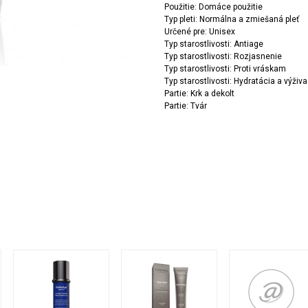
Použitie: Domáce použitie
Typ pleti: Normálna a zmiešaná pleť
Určené pre: Unisex
Typ starostlivosti: Antiage
Typ starostlivosti: Rozjasnenie
Typ starostlivosti: Proti vráskam
Typ starostlivosti: Hydratácia a výživa
Partie: Krk a dekolt
Partie: Tvár