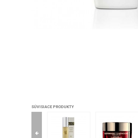
SÚVISIACE PRODUKTY