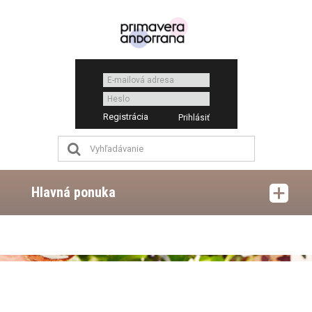
Registrácia
Hlavná ponuka