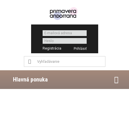
Registrácia
Hlavná ponuka