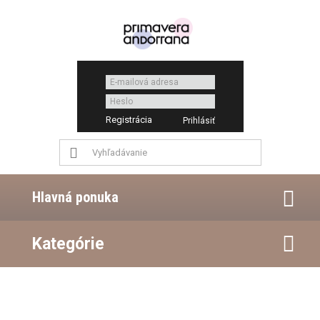
Registrácia
Hlavná ponuka
Kategórie