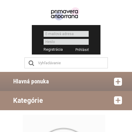
Registrácia
Hlavná ponuka
Kategórie