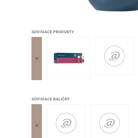
SÚVISIACE PRODUKTY
SÚVISIACE BALIČKY