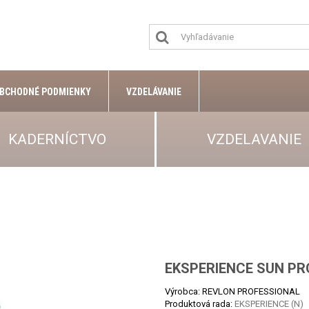
BCHODNÉ PODMIENKY
VZDELÁVANIE
KADERNÍCTVO
VZDELAVANIE
EKSPERIENCE SUN PR
Výrobca: REVLON PROFESSIONAL
Produktová rada:
EKSPERIENCE (N)