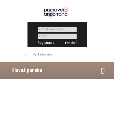
Registrácia
Hlavná ponuka