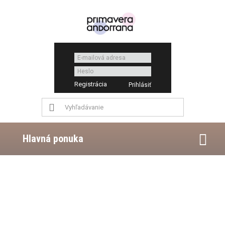
Registrácia
Hlavná ponuka