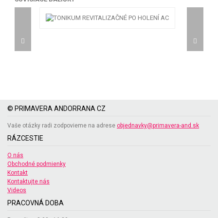
© PRIMAVERA ANDORRANA CZ
Vaše otázky radi zodpovieme na adrese
objednavky@primavera-and.sk
RÁZCESTIE
O nás
Obchodné podmienky
Kontakt
Kontaktujte nás
Videos
PRACOVNÁ DOBA