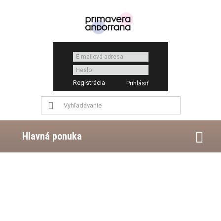
Registrácia
Hlavná ponuka