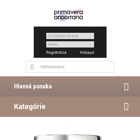
Registrácia
Hlavná ponuka
Kategórie