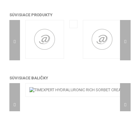
SÚVISIACE PRODUKTY
SÚVISIACE BALIČKY