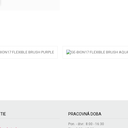
TIE
PRACOVNÁ DOBA
Pon. - štvr.: 8:00 - 16:30