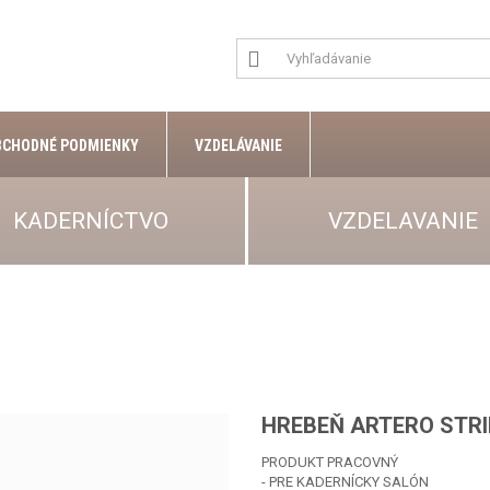
BCHODNÉ PODMIENKY
VZDELÁVANIE
KADERNÍCTVO
VZDELAVANIE
HREBEŇ ARTERO STRI
PRODUKT PRACOVNÝ
- PRE KADERNÍCKY SALÓN