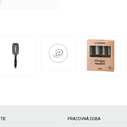
TIE
PRACOVNÁ DOBA