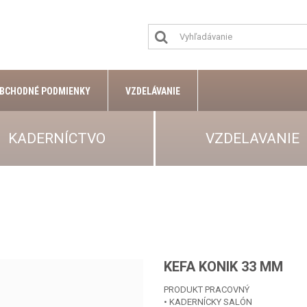
BCHODNÉ PODMIENKY
VZDELÁVANIE
KADERNÍCTVO
VZDELAVANIE
KEFA KONIK 33 MM
PRODUKT PRACOVNÝ
• KADERNÍCKY SALÓN