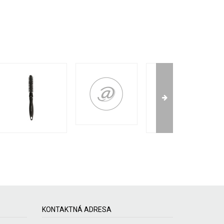
KONTAKTNÁ ADRESA