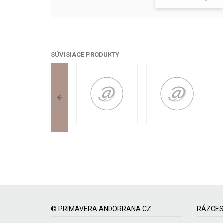
SÚVISIACE PRODUKTY
© PRIMAVERA ANDORRANA CZ
RÁZCES