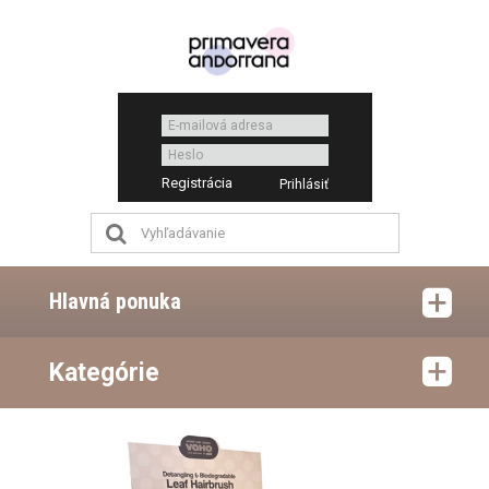
Registrácia
Hlavná ponuka
Kategórie