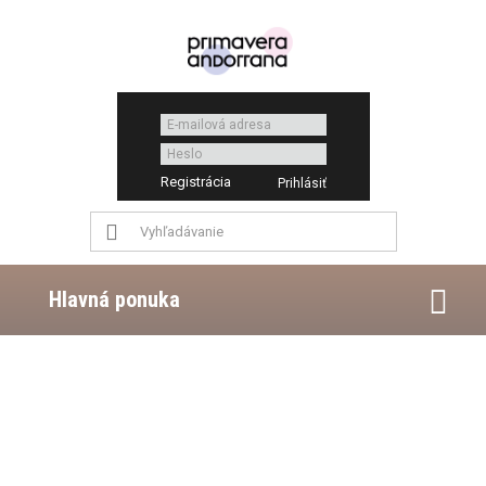
Registrácia
Hlavná ponuka