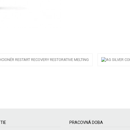
TIE
PRACOVNÁ DOBA