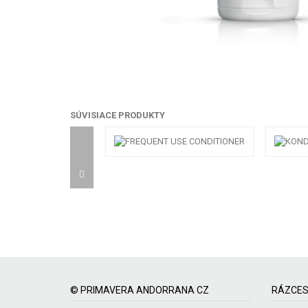
SÚVISIACE PRODUKTY
© PRIMAVERA ANDORRANA CZ
RÁZCES