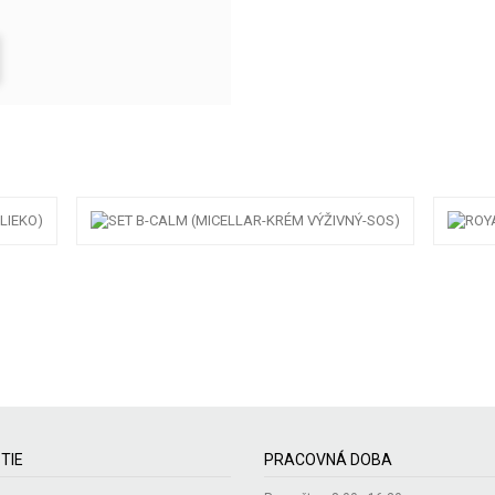
TIE
PRACOVNÁ DOBA