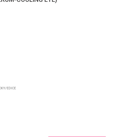
CKY/EDICE