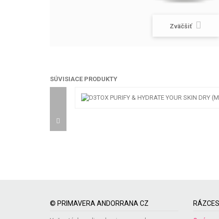
Zväčšiť
SÚVISIACE PRODUKTY
© PRIMAVERA ANDORRANA CZ
RÁZCES