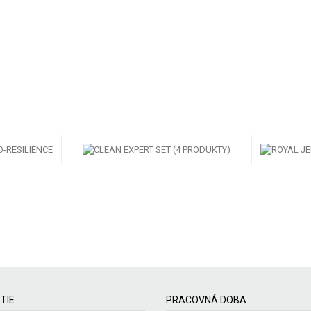
TIE
PRACOVNÁ DOBA