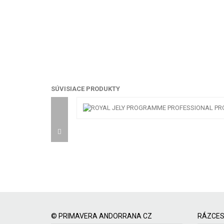
SÚVISIACE PRODUKTY
© PRIMAVERA ANDORRANA CZ
RÁZCES