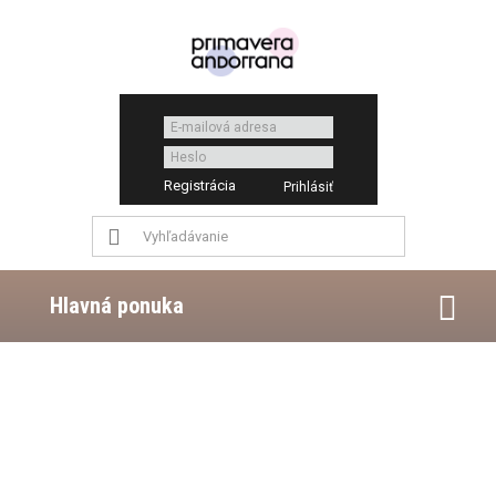
Registrácia
Hlavná ponuka