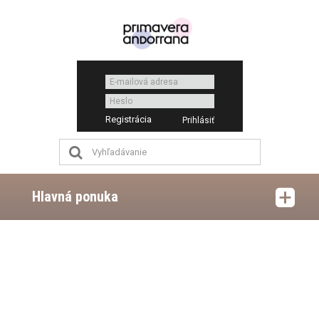
Registrácia
Hlavná ponuka