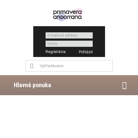
Registrácia
Hlavná ponuka