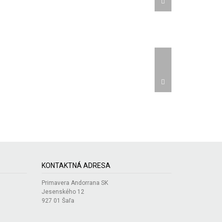
KONTAKTNÁ ADRESA
Primavera Andorrana SK
Jesenského 12
927 01 Šaľa