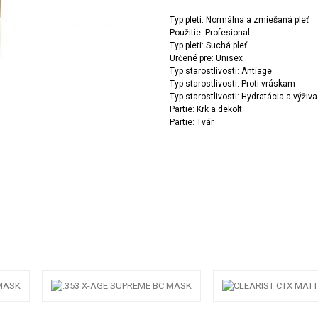
Typ pleti: Normálna a zmiešaná pleť
Použitie: Profesional
Typ pleti: Suchá pleť
Určené pre: Unisex
Typ starostlivosti: Antiage
Typ starostlivosti: Proti vráskam
Typ starostlivosti: Hydratácia a výživa
Partie: Krk a dekolt
Partie: Tvár