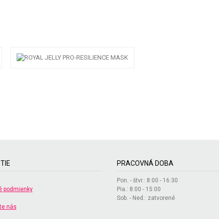
TIE
PRACOVNÁ DOBA
Pon. - štvr.: 8:00 - 16:30
 podmienky
Pia.: 8:00 - 15:00
Sob. - Ned.: zatvorené
te nás