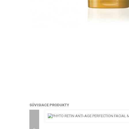
SÚVISIACE PRODUKTY