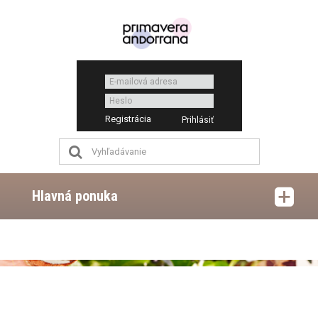
Registrácia
Hlavná ponuka