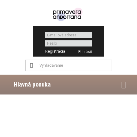
Registrácia
Hlavná ponuka