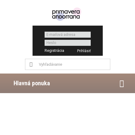
Registrácia
Hlavná ponuka