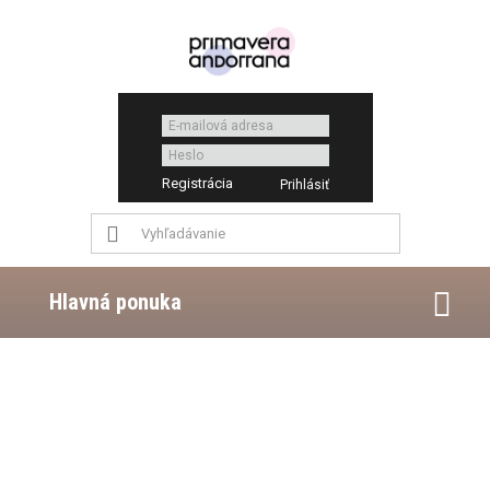
Registrácia
Hlavná ponuka