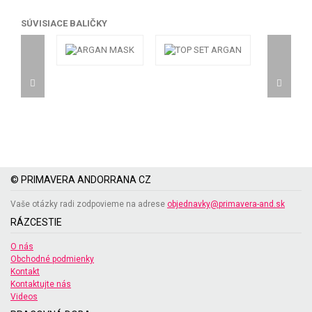
SÚVISIACE BALIČKY
© PRIMAVERA ANDORRANA CZ
Vaše otázky radi zodpovieme na adrese
objednavky@primavera-and.sk
RÁZCESTIE
O nás
Obchodné podmienky
Kontakt
Kontaktujte nás
Videos