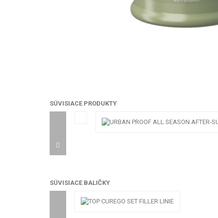
SÚVISIACE PRODUKTY
SÚVISIACE BALIČKY