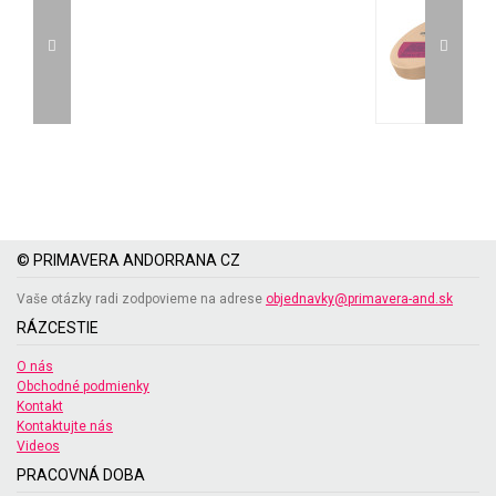
© PRIMAVERA ANDORRANA CZ
Vaše otázky radi zodpovieme na adrese
objednavky@primavera-and.sk
RÁZCESTIE
O nás
Obchodné podmienky
Kontakt
Kontaktujte nás
Videos
PRACOVNÁ DOBA