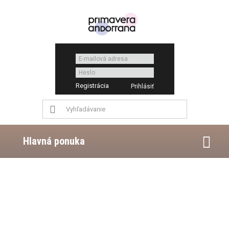
Registrácia
Hlavná ponuka