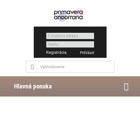
Registrácia
Hlavná ponuka