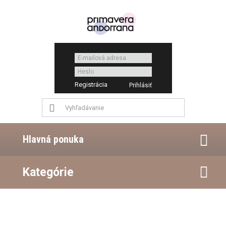
Registrácia
Hlavná ponuka
Kategórie