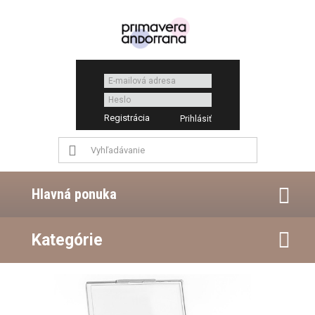
Registrácia
Hlavná ponuka
Kategórie