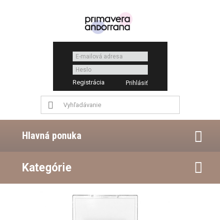
Registrácia
Hlavná ponuka
Kategórie